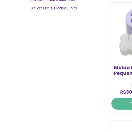
Dia dos Pais e Masculinos
Molde 
Pequen
R$30