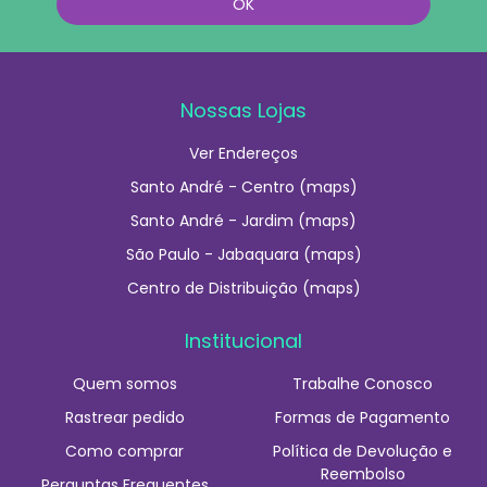
Nossas Lojas
Ver Endereços
Santo André - Centro (maps)
Santo André - Jardim (maps)
São Paulo - Jabaquara (maps)
Centro de Distribuição (maps)
Institucional
Quem somos
Trabalhe Conosco
Rastrear pedido
Formas de Pagamento
Como comprar
Política de Devolução e
Reembolso
Perguntas Frequentes