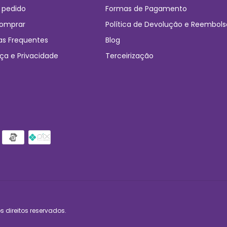
 pedido
Formas de Pagamento
omprar
Política de Devolução e Reembols
as Frequentes
Blog
ça e Privacidade
Terceirização
 direitos reservados.