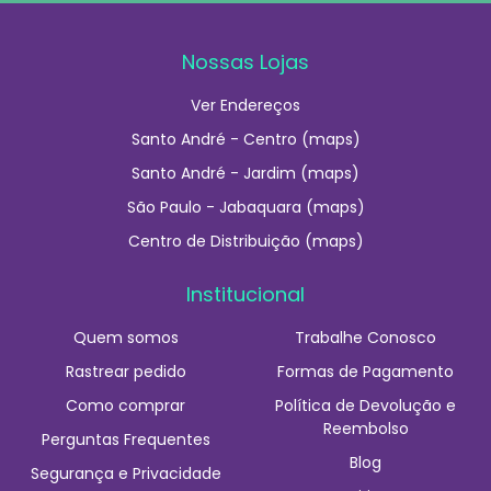
Nossas Lojas
Ver Endereços
Santo André - Centro (maps)
Santo André - Jardim (maps)
São Paulo - Jabaquara (maps)
Centro de Distribuição (maps)
Institucional
Quem somos
Trabalhe Conosco
Rastrear pedido
Formas de Pagamento
Como comprar
Política de Devolução e
Reembolso
Perguntas Frequentes
Blog
Segurança e Privacidade