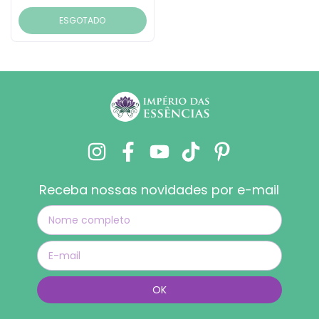
ESGOTADO
Receba nossas novidades por e-mail