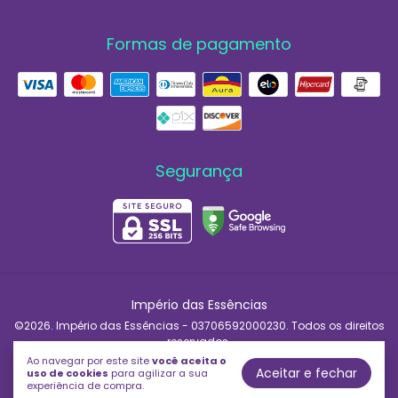
Formas de pagamento
Segurança
Império das Essências
©2026. Império das Essências - 03706592000230. Todos os direitos
reservados.
Ao navegar por este site
você aceita o
Aceitar e fechar
uso de cookies
para agilizar a sua
experiência de compra.