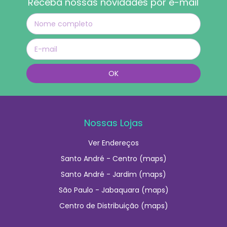
Receba nossas novidades por e-mail
Nossas Lojas
Ver Endereços
Santo André - Centro (maps)
Santo André - Jardim (maps)
São Paulo - Jabaquara (maps)
Centro de Distribuição (maps)