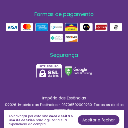
Formas de pagamento
Segurança
Império das Essências
©2026. Império das Essências - 03706592000230. Todos os direitos
reservados.
Ao navegar por este site
você aceita o
Aceitar e fechar
uso de cookies
para agilizar a sua
experiência de compra.