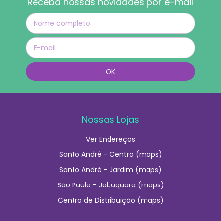
Receba nossas novidades por e-mail
Nossas Lojas
Ver Endereços
Santo André - Centro (maps)
Santo André - Jardim (maps)
São Paulo - Jabaquara (maps)
Centro de Distribuição (maps)