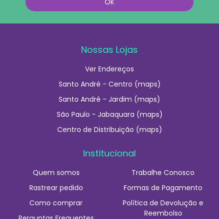
Nossas Lojas
Ver Endereços
Santo André - Centro (maps)
Santo André - Jardim (maps)
São Paulo - Jabaquara (maps)
Centro de Distribuição (maps)
Institucional
Quem somos
Trabalhe Conosco
Rastrear pedido
Formas de Pagamento
Como comprar
Política de Devolução e
Reembolso
Perguntas Frequentes