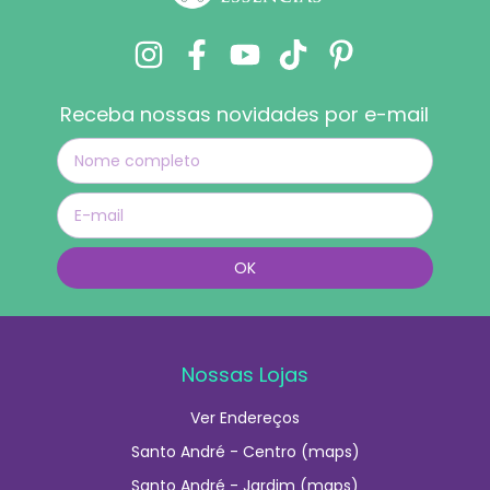
Receba nossas novidades por e-mail
Nossas Lojas
Ver Endereços
Santo André - Centro (maps)
Santo André - Jardim (maps)