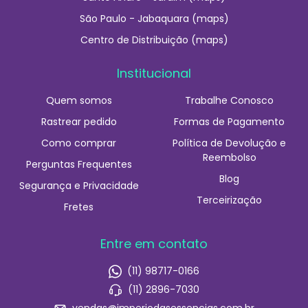
São Paulo - Jabaquara (maps)
Centro de Distribuição (maps)
Institucional
Quem somos
Trabalhe Conosco
Rastrear pedido
Formas de Pagamento
Como comprar
Política de Devolução e
Reembolso
Perguntas Frequentes
Blog
Segurança e Privacidade
Terceirização
Fretes
Entre em contato
(11) 98717-0166
(11) 2896-7030