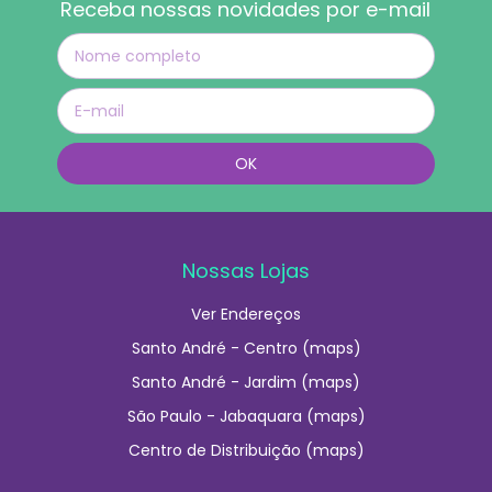
Receba nossas novidades por e-mail
Nossas Lojas
Ver Endereços
Santo André - Centro (maps)
Santo André - Jardim (maps)
São Paulo - Jabaquara (maps)
Centro de Distribuição (maps)