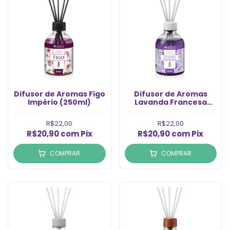
Difusor de Aromas Figo
Difusor de Aromas
Império (250ml)
Lavanda Francesa
(250ml)
R$22,00
R$22,00
R$20,90
com
Pix
R$20,90
com
Pix
COMPRAR
COMPRAR