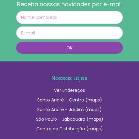
Receba nossas novidades por e-mail
Nossas Lojas
Ver Endereços
Santo André - Centro (maps)
Santo André - Jardim (maps)
São Paulo - Jabaquara (maps)
Centro de Distribuição (maps)