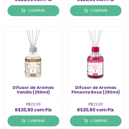
COMPRAR
COMPRAR
Difusor de Aromas
Difusor de Aromas
Vanilla (250ml)
Pimenta Rosa (250ml)
R$22,00
R$22,00
R$20,90
com
Pix
R$20,90
com
Pix
COMPRAR
COMPRAR