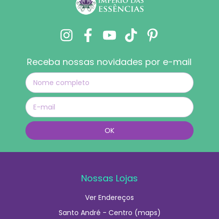
Receba nossas novidades por e-mail
Nossas Lojas
Ver Endereços
Santo André - Centro (maps)