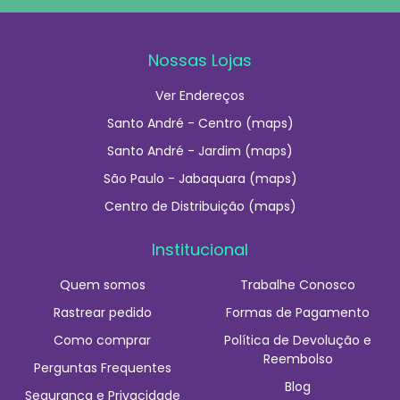
Nossas Lojas
Ver Endereços
Santo André - Centro (maps)
Santo André - Jardim (maps)
São Paulo - Jabaquara (maps)
Centro de Distribuição (maps)
Institucional
Quem somos
Trabalhe Conosco
Rastrear pedido
Formas de Pagamento
Como comprar
Política de Devolução e
Reembolso
Perguntas Frequentes
Blog
Segurança e Privacidade