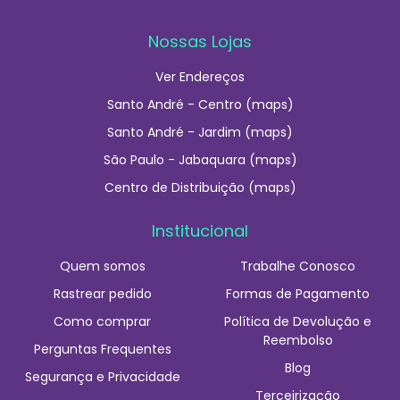
Nossas Lojas
Ver Endereços
Santo André - Centro (maps)
Santo André - Jardim (maps)
São Paulo - Jabaquara (maps)
Centro de Distribuição (maps)
Institucional
Quem somos
Trabalhe Conosco
Rastrear pedido
Formas de Pagamento
Como comprar
Política de Devolução e
Reembolso
Perguntas Frequentes
Blog
Segurança e Privacidade
Terceirização