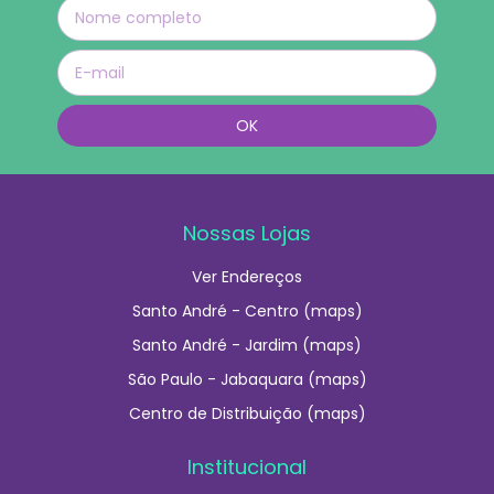
Nossas Lojas
Ver Endereços
Santo André - Centro (maps)
Santo André - Jardim (maps)
São Paulo - Jabaquara (maps)
Centro de Distribuição (maps)
Institucional