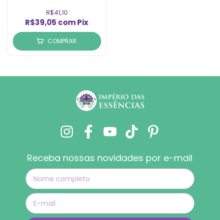
R$41,10
R$39,05
com
Pix
COMPRAR
Receba nossas novidades por e-mail