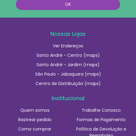
Nossas Lojas
Ver Endereços
Santo André - Centro (maps)
Santo André - Jardim (maps)
São Paulo - Jabaquara (maps)
Centro de Distribuição (maps)
Institucional
Quem somos
Trabalhe Conosco
Rastrear pedido
Formas de Pagamento
Como comprar
Política de Devolução e
Reembolso