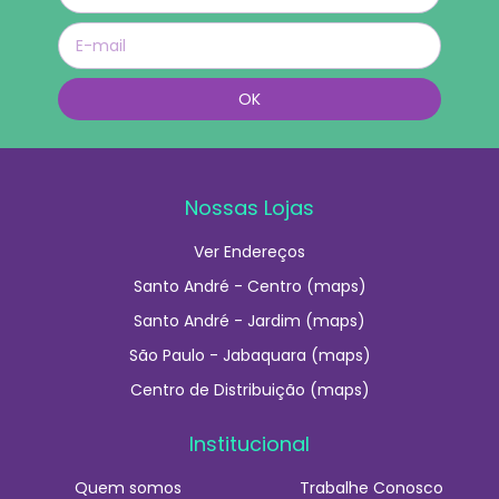
Nossas Lojas
Ver Endereços
Santo André - Centro (maps)
Santo André - Jardim (maps)
São Paulo - Jabaquara (maps)
Centro de Distribuição (maps)
Institucional
Quem somos
Trabalhe Conosco