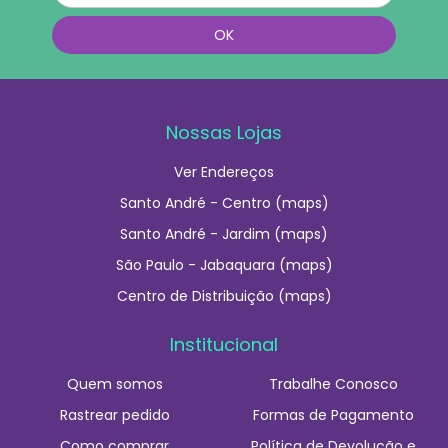
Nossas Lojas
Ver Endereços
Santo André - Centro (maps)
Santo André - Jardim (maps)
São Paulo - Jabaquara (maps)
Centro de Distribuição (maps)
Institucional
Quem somos
Trabalhe Conosco
Rastrear pedido
Formas de Pagamento
Como comprar
Política de Devolução e