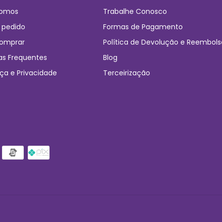
omos
Trabalhe Conosco
 pedido
Formas de Pagamento
omprar
Política de Devolução e Reembols
as Frequentes
Blog
ça e Privacidade
Terceirização