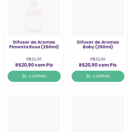
Difusor de Aromas
Difusor de Aromas
Pimenta Rosa (250ml)
Baby (250ml)
R$22,00
R$22,00
R$20,90
com
Pix
R$20,90
com
Pix
COMPRAR
COMPRAR