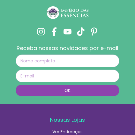
Receba nossas novidades por e-mail
Nossas Lojas
Ver Endereços