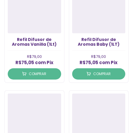
Refil Difusor de
Refil Difusor de
Aromas Vanilla (1Lt)
Aromas Baby (1LT)
R$79,00
R$79,00
R$75,05
com
Pix
R$75,05
com
Pix
COMPRAR
COMPRAR