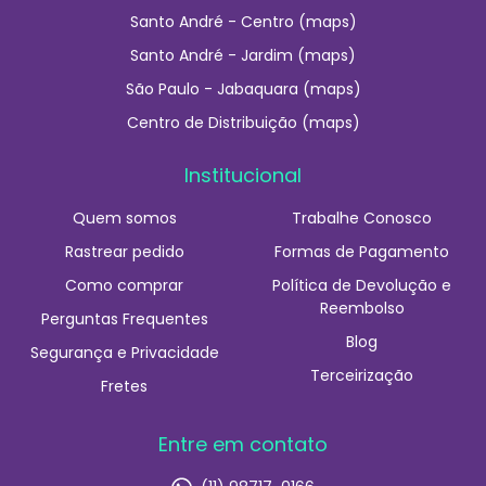
Santo André - Centro (maps)
Santo André - Jardim (maps)
São Paulo - Jabaquara (maps)
Centro de Distribuição (maps)
Institucional
Quem somos
Trabalhe Conosco
Rastrear pedido
Formas de Pagamento
Como comprar
Política de Devolução e
Reembolso
Perguntas Frequentes
Blog
Segurança e Privacidade
Terceirização
Fretes
Entre em contato