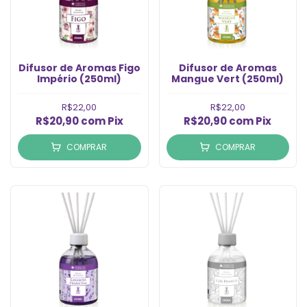
Difusor de Aromas Figo
Difusor de Aromas
Império (250ml)
Mangue Vert (250ml)
R$22,00
R$22,00
R$20,90
com
Pix
R$20,90
com
Pix
COMPRAR
COMPRAR