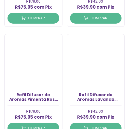
R$79,00
R$42,00
R$75,05
com
Pix
R$39,90
com
Pix
COMPRAR
COMPRAR
Refil Difusor de
Refil Difusor de
Aromas Pimenta Rosa
Aromas Lavanda
(1LT)
Francesa (500ml)
R$79,00
R$42,00
R$75,05
com
Pix
R$39,90
com
Pix
COMPRAR
COMPRAR