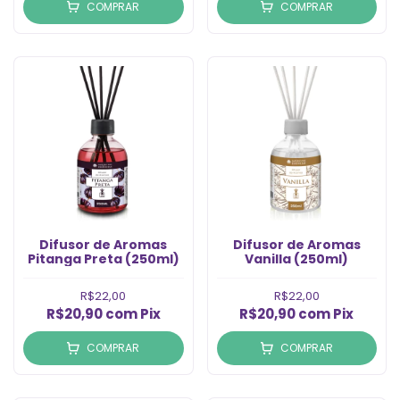
COMPRAR
COMPRAR
Difusor de Aromas
Difusor de Aromas
Pitanga Preta (250ml)
Vanilla (250ml)
R$22,00
R$22,00
R$20,90
com
Pix
R$20,90
com
Pix
COMPRAR
COMPRAR