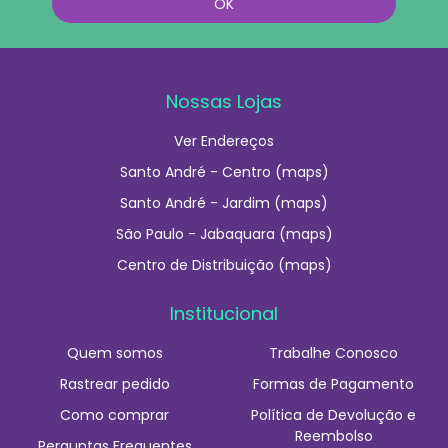
Nossas Lojas
Ver Endereços
Santo André - Centro (maps)
Santo André - Jardim (maps)
São Paulo - Jabaquara (maps)
Centro de Distribuição (maps)
Institucional
Quem somos
Trabalhe Conosco
Rastrear pedido
Formas de Pagamento
Como comprar
Política de Devolução e
Reembolso
Perguntas Frequentes