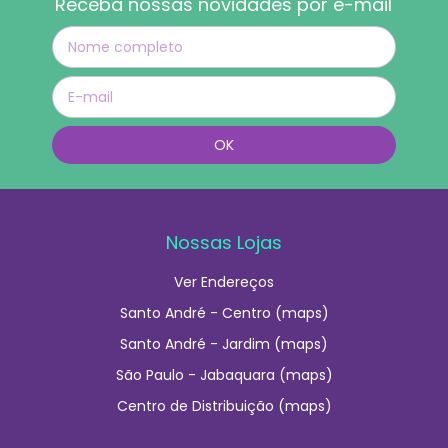
Receba nossas novidades por e-mail
Nossas Lojas
Ver Endereços
Santo André - Centro (maps)
Santo André - Jardim (maps)
São Paulo - Jabaquara (maps)
Centro de Distribuição (maps)