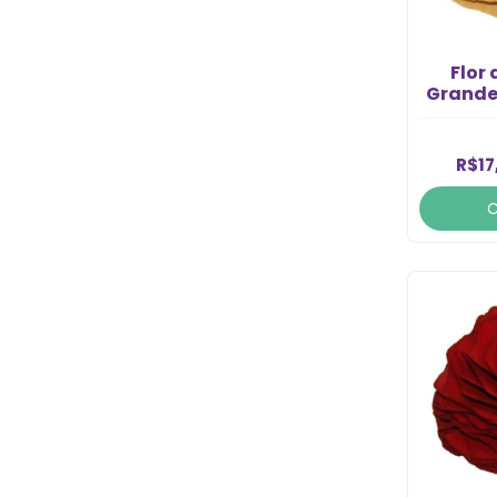
Flor
Grande
R$17