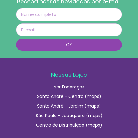
Receba nossas novidades por e-mail
Nossas Lojas
Ver Endereços
Santo André - Centro (maps)
Santo André - Jardim (maps)
São Paulo - Jabaquara (maps)
Centro de Distribuição (maps)