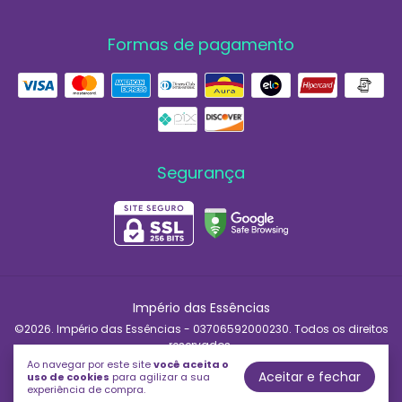
Formas de pagamento
Segurança
Império das Essências
©2026. Império das Essências - 03706592000230. Todos os direitos
reservados.
Ao navegar por este site
você aceita o
Aceitar e fechar
uso de cookies
para agilizar a sua
experiência de compra.