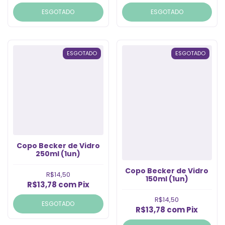
ESGOTADO
ESGOTADO
ESGOTADO
ESGOTADO
Copo Becker de Vidro
250ml (1un)
Copo Becker de Vidro
R$14,50
150ml (1un)
R$13,78
com
Pix
R$14,50
ESGOTADO
R$13,78
com
Pix