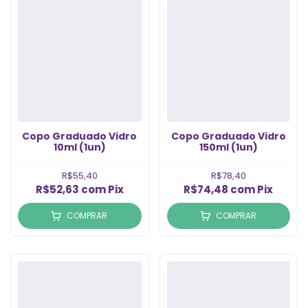
Copo Graduado Vidro
Copo Graduado Vidro
10ml (1un)
150ml (1un)
R$55,40
R$78,40
R$52,63
com
Pix
R$74,48
com
Pix
COMPRAR
COMPRAR