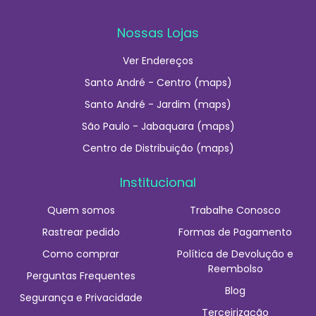
Nossas Lojas
Ver Endereços
Santo André - Centro (maps)
Santo André - Jardim (maps)
São Paulo - Jabaquara (maps)
Centro de Distribuição (maps)
Institucional
Quem somos
Trabalhe Conosco
Rastrear pedido
Formas de Pagamento
Como comprar
Política de Devolução e
Reembolso
Perguntas Frequentes
Blog
Segurança e Privacidade
Terceirização