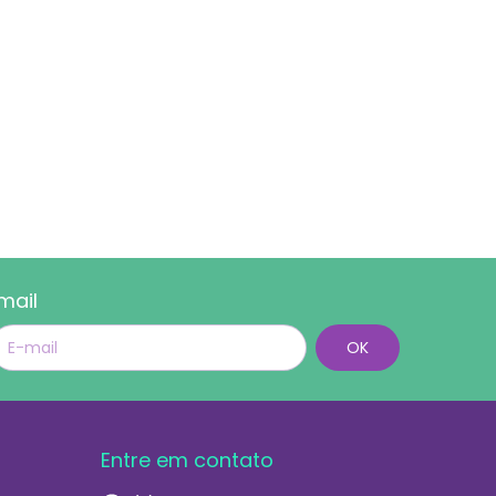
mail
Entre em contato