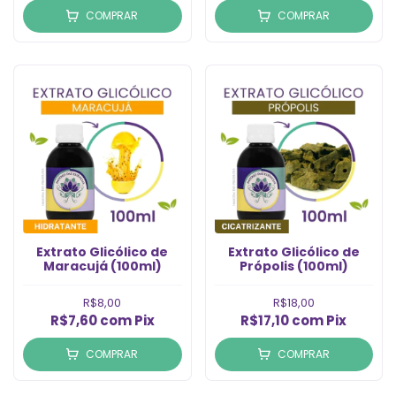
COMPRAR
COMPRAR
Extrato Glicólico de
Extrato Glicólico de
Maracujá (100ml)
Própolis (100ml)
R$8,00
R$18,00
R$7,60
com
Pix
R$17,10
com
Pix
COMPRAR
COMPRAR