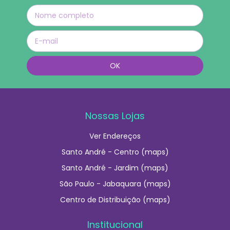
Nossas Lojas
Ver Endereços
Santo André - Centro (maps)
Santo André - Jardim (maps)
São Paulo - Jabaquara (maps)
Centro de Distribuição (maps)
Institucional