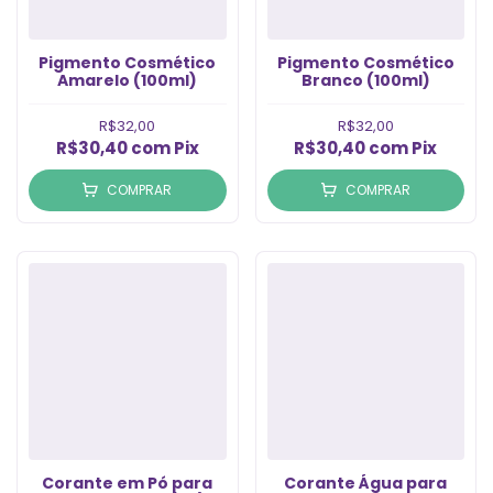
Pigmento Cosmético
Pigmento Cosmético
Amarelo (100ml)
Branco (100ml)
R$32,00
R$32,00
R$30,40
com
Pix
R$30,40
com
Pix
COMPRAR
COMPRAR
Corante em Pó para
Corante Água para