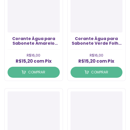
Corante Água para
Corante Água para
Sabonete Amarelo
Sabonete Verde Folha
Canário (100ml)
(100ml)
R$16,00
R$16,00
R$15,20
com
Pix
R$15,20
com
Pix
COMPRAR
COMPRAR