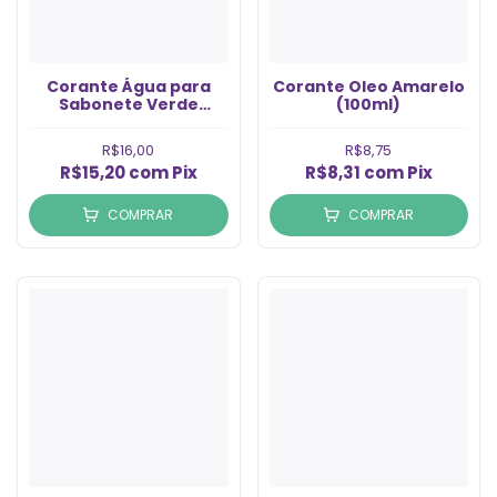
Corante Água para
Corante Oleo Amarelo
Sabonete Verde
(100ml)
Bandeira (100ml)
R$16,00
R$8,75
R$15,20
com
Pix
R$8,31
com
Pix
COMPRAR
COMPRAR