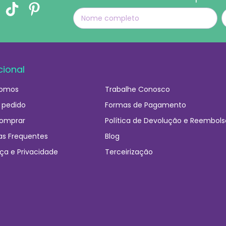
cional
omos
Trabalhe Conosco
 pedido
Formas de Pagamento
omprar
Política de Devolução e Reembols
as Frequentes
Blog
ça e Privacidade
Terceirização