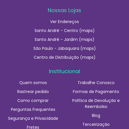
Nossas Lojas
Ver Endereços
Santo André - Centro (maps)
Santo André - Jardim (maps)
São Paulo - Jabaquara (maps)
Centro de Distribuição (maps)
Institucional
Quem somos
Trabalhe Conosco
Rastrear pedido
Formas de Pagamento
Como comprar
Política de Devolução e
Reembolso
Perguntas Frequentes
Blog
Segurança e Privacidade
Terceirização
Fretes