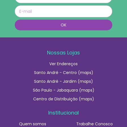
Nossas Lojas
Ver Endereços
Santo André - Centro (maps)
Santo André - Jardim (maps)
São Paulo - Jabaquara (maps)
Centro de Distribuição (maps)
Institucional
Quem somos
Trabalhe Conosco