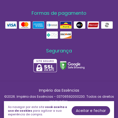
Formas de pagamento
Segurança
Império das Essências
©2026. Império das Essências - 03706592000230. Todos os direitos
reservados.
Ao navegar por este site
você aceita o
Aceitar e fechar
uso de cookies
para agilizar a sua
experiência de compra.