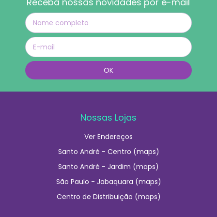
Receba nossas novidades por e-mail
Nossas Lojas
Ver Endereços
Santo André - Centro (maps)
Santo André - Jardim (maps)
São Paulo - Jabaquara (maps)
Centro de Distribuição (maps)