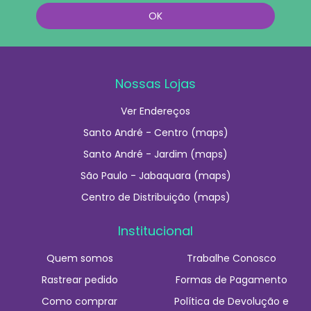
Nossas Lojas
Ver Endereços
Santo André - Centro (maps)
Santo André - Jardim (maps)
São Paulo - Jabaquara (maps)
Centro de Distribuição (maps)
Institucional
Quem somos
Trabalhe Conosco
Rastrear pedido
Formas de Pagamento
Como comprar
Política de Devolução e