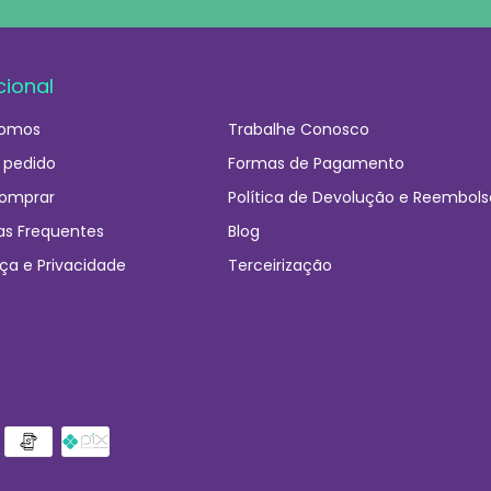
cional
omos
Trabalhe Conosco
 pedido
Formas de Pagamento
omprar
Política de Devolução e Reembols
as Frequentes
Blog
ça e Privacidade
Terceirização