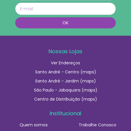
Nossas Lojas
Ver Endereços
Santo André - Centro (maps)
Santo André - Jardim (maps)
São Paulo - Jabaquara (maps)
Centro de Distribuição (maps)
Institucional
Quem somos
Trabalhe Conosco