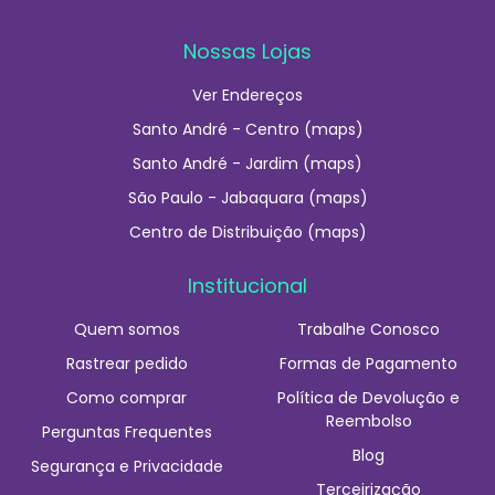
Nossas Lojas
Ver Endereços
Santo André - Centro (maps)
Santo André - Jardim (maps)
São Paulo - Jabaquara (maps)
Centro de Distribuição (maps)
Institucional
Quem somos
Trabalhe Conosco
Rastrear pedido
Formas de Pagamento
Como comprar
Política de Devolução e
Reembolso
Perguntas Frequentes
Blog
Segurança e Privacidade
Terceirização