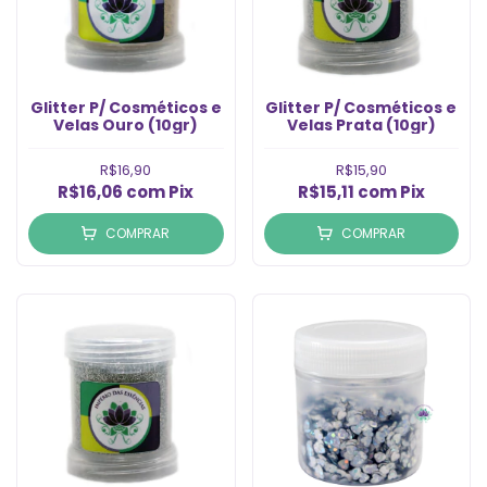
Glitter P/ Cosméticos e
Glitter P/ Cosméticos e
Velas Ouro (10gr)
Velas Prata (10gr)
R$16,90
R$15,90
R$16,06
com
Pix
R$15,11
com
Pix
COMPRAR
COMPRAR