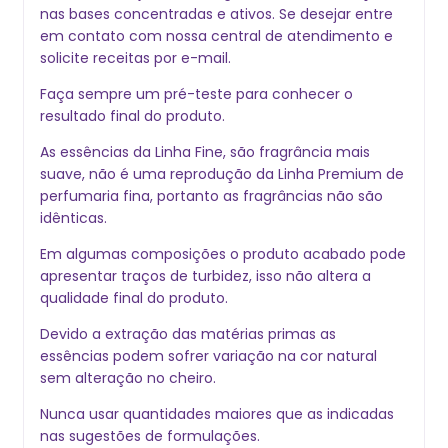
nas bases concentradas e ativos. Se desejar entre
em contato com nossa central de atendimento e
solicite receitas por e-mail.
Faça sempre um pré-teste para conhecer o
resultado final do produto.
As essências da Linha Fine, são fragrância mais
suave, não é uma reprodução da Linha Premium de
perfumaria fina, portanto as fragrâncias não são
idênticas.
Em algumas composições o produto acabado pode
apresentar traços de turbidez, isso não altera a
qualidade final do produto.
Devido a extração das matérias primas as
essências podem sofrer variação na cor natural
sem alteração no cheiro.
Nunca usar quantidades maiores que as indicadas
nas sugestões de formulações.