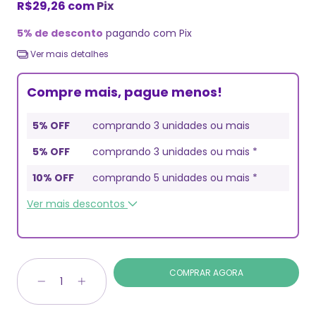
R$29,26
com
Pix
5% de desconto
pagando com Pix
Ver mais detalhes
Compre mais, pague menos!
5% OFF
comprando 3 unidades ou mais
5% OFF
comprando 3 unidades ou mais *
10% OFF
comprando 5 unidades ou mais *
Ver mais descontos