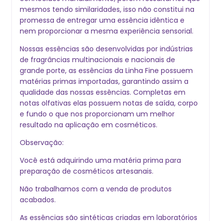
mesmos tendo similaridades, isso não constitui na
promessa de entregar uma essência idêntica e
nem proporcionar a mesma experiência sensorial.
Nossas essências são desenvolvidas por indústrias
de fragrâncias multinacionais e nacionais de
grande porte, as essências da Linha Fine possuem
matérias primas importadas, garantindo assim a
qualidade das nossas essências. Completas em
notas olfativas elas possuem notas de saída, corpo
e fundo o que nos proporcionam um melhor
resultado na aplicação em cosméticos.
Observação:
Você está adquirindo uma matéria prima para
preparação de cosméticos artesanais.
Não trabalhamos com a venda de produtos
acabados.
As essências são sintéticas criadas em laboratórios