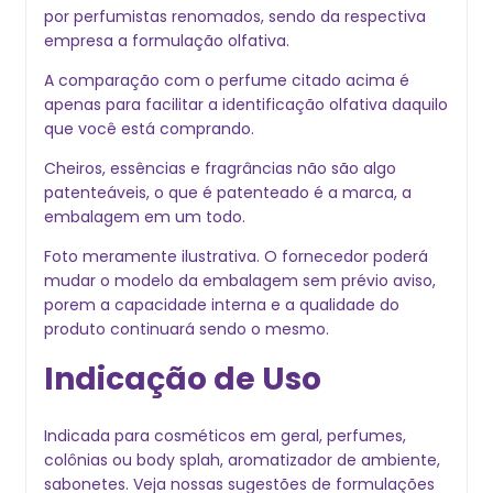
por perfumistas renomados, sendo da respectiva
empresa a formulação olfativa.
A comparação com o perfume citado acima é
apenas para facilitar a identificação olfativa daquilo
que você está comprando.
Cheiros, essências e fragrâncias não são algo
patenteáveis, o que é patenteado é a marca, a
embalagem em um todo.
Foto meramente ilustrativa. O fornecedor poder
mudar o modelo da embalagem sem prévio aviso,
porem a capacidade interna e a qualidade do
produto continuará sendo o mesmo.
Indicação de Uso
Indicada para cosméticos em geral, perfumes,
colônias ou body splah, aromatizador de ambiente,
sabonetes. Veja nossas sugestões de formulações