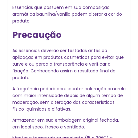
Essências que possuem em sua composição
aromática baunilha/vanilla podem alterar a cor do
produto.
Precaução
As essências deverão ser testadas antes da
aplicação em produtos cosméticos para evitar que
turve e ou perca a transparência e verificar a
fixação. Conhecendo assim o resultado final do
produto.
A fragrância poderá acrescentar coloração amarela
com maior intensidade depois de algum tempo de
maceração, sem alteração das características
físico-químicas e olfativas.
Armazenar em sua embalagem original fechada,
em local seco, fresco e ventilado.