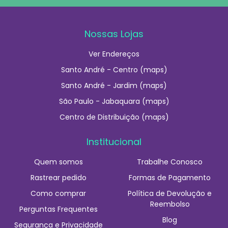
Nossas Lojas
Ver Endereços
Santo André - Centro (maps)
Santo André - Jardim (maps)
São Paulo - Jabaquara (maps)
Centro de Distribuição (maps)
Institucional
Quem somos
Trabalhe Conosco
Rastrear pedido
Formas de Pagamento
Como comprar
Política de Devolução e
Reembolso
Perguntas Frequentes
Blog
Segurança e Privacidade