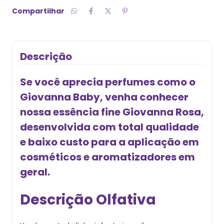
Compartilhar
Descrição
Se você aprecia perfumes como o
Giovanna Baby, venha conhecer
nossa essência fine Giovanna Rosa,
desenvolvida com total qualidade
e baixo custo para a aplicação em
cosméticos e aromatizadores em
geral.
Descrição Olfativa