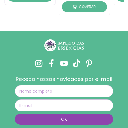
COMPRAR
Receba nossas novidades por e-mail