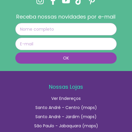
Receba nossas novidades por e-mail
Nossas Lojas
Ver Endereços
Santo André - Centro (maps)
Santo André - Jardim (maps)
São Paulo - Jabaquara (maps)