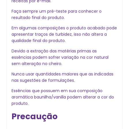
receitas por e-mail.
Faça sempre um pré-teste para conhecer o
resultado final do produto.
Em algumas composições o produto acabado pode
apresentar traços de turbidez, isso não altera a
qualidade final do produto.
Devido a extração das matérias primas as
essências podem sofrer variação na cor natural
sem alteração no cheiro.
Nunca usar quantidades maiores que as indicadas
nas sugestões de formulações.
Essências que possuem em sua composição
aromática baunilha/vanilla podem alterar a cor do
produto.
Precaução