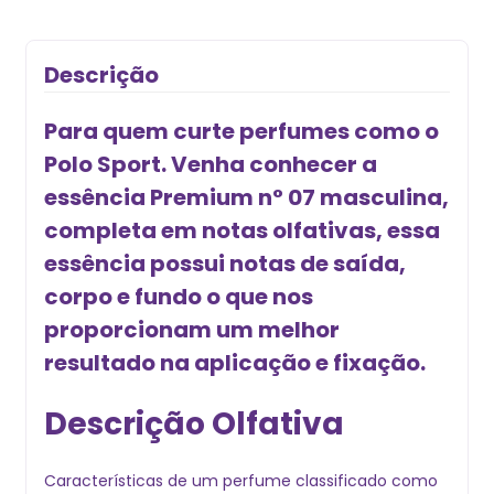
Descrição
Para quem curte perfumes como o
Polo Sport. Venha conhecer a
essência Premium n° 07 masculina,
completa em notas olfativas, essa
essência possui notas de saída,
corpo e fundo o que nos
proporcionam um melhor
resultado na aplicação e fixação.
Descrição Olfativa
Características de um perfume classificado como