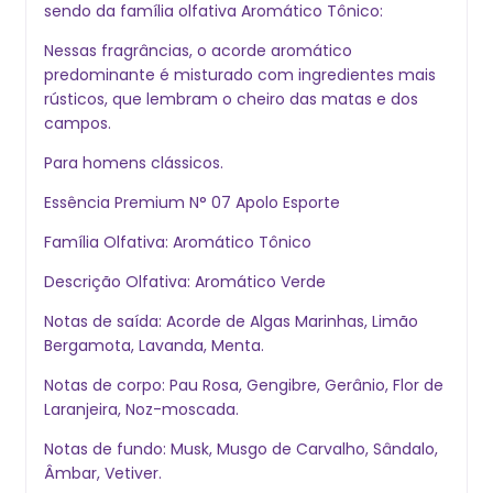
sendo da família olfativa Aromático Tônico:
Nessas fragrâncias, o acorde aromático
predominante é misturado com ingredientes mais
rústicos, que lembram o cheiro das matas e dos
campos.
Para homens clássicos.
Essência Premium N° 07 Apolo Esporte
Família Olfativa: Aromático Tônico
Descrição Olfativa: Aromático Verde
Notas de saída: Acorde de Algas Marinhas, Limão
Bergamota, Lavanda, Menta.
Notas de corpo: Pau Rosa, Gengibre, Gerânio, Flor de
Laranjeira, Noz-moscada.
Notas de fundo: Musk, Musgo de Carvalho, Sândalo,
mbar, Vetiver.