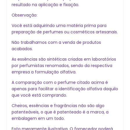
resultado na aplicação e fixação.
Observação:
Você está adquirindo uma matéria prima para
preparação de perfumes ou cosméticos artesanais.
Não trabalhamos com a venda de produtos
acabados.
As essências são sintéticas criadas em laboratórios
por perfumistas renomados, sendo da respectiva
empresa a formulação olfativa.
A comparação com o perfume citado acima é
apenas para facilitar a identificação olfativa daquilo
que você está comprando.
Cheiros, essências e fragrâncias não são algo
patenteáveis, o que é patenteado é a marca, a
embalagem em um todo.
Foto meramente ilustrativa. O fornecedor poder