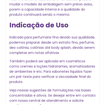
mudar o modelo da embalagem sem prévio aviso,
porem a capacidade interna e a qualidade do
produto continuará sendo o mesmo.
Indicação de Uso
Indicada para perfumaria fina devido sua qualidade,
podemos preparar desde um extrato fino, perfume,
deo colônia, colônias até body splash, devido serem
completas em notas olfativas.
Também poderá ser aplicada em cosméticos
como cremes e loções hidratantes, aromatizadores
de ambientes e etc. Para sabonetes líquidos fazer
um pré-teste para verificar a viscosidade final do
produto.
Veja nossas sugestões de formulações nas bases
concentradas e ativos. Se desejar entre em contato
com nossa central de atendimento e solicite