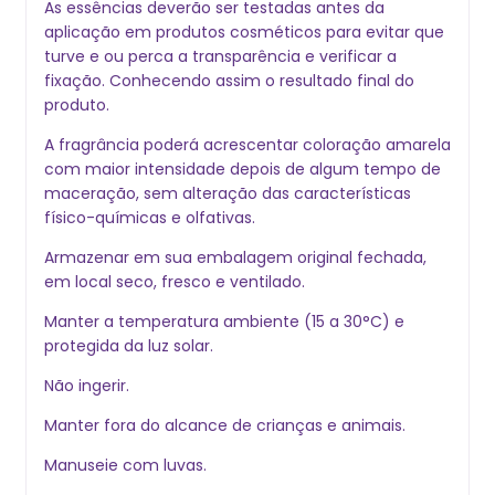
As essências deverão ser testadas antes da
aplicação em produtos cosméticos para evitar que
turve e ou perca a transparência e verificar a
fixação. Conhecendo assim o resultado final do
produto.
A fragrância poderá acrescentar coloração amarela
com maior intensidade depois de algum tempo de
maceração, sem alteração das características
físico-químicas e olfativas.
Armazenar em sua embalagem original fechada,
em local seco, fresco e ventilado.
Manter a temperatura ambiente (15 a 30°C) e
protegida da luz solar.
Não ingerir.
Manter fora do alcance de crianças e animais.
Manuseie com luvas.