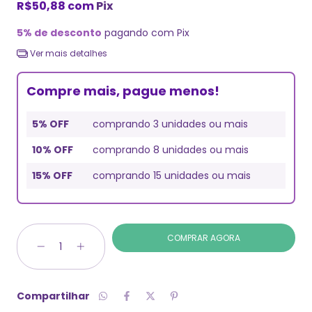
R$50,88
com
Pix
5% de desconto
pagando com Pix
Ver mais detalhes
Compre mais, pague menos!
5% OFF
comprando 3 unidades ou mais
10% OFF
comprando 8 unidades ou mais
15% OFF
comprando 15 unidades ou mais
Compartilhar