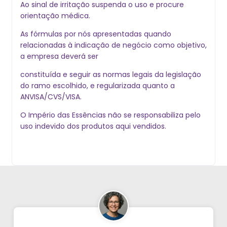
Ao sinal de irritação suspenda o uso e procure
orientação médica.
As fórmulas por nós apresentadas quando
relacionadas à indicação de negócio como objetivo,
a empresa deverá ser
constituída e seguir as normas legais da legislação
do ramo escolhido, e regularizada quanto a
ANVISA/CVS/VISA.
O Império das Essências não se responsabiliza pelo
uso indevido dos produtos aqui vendidos.