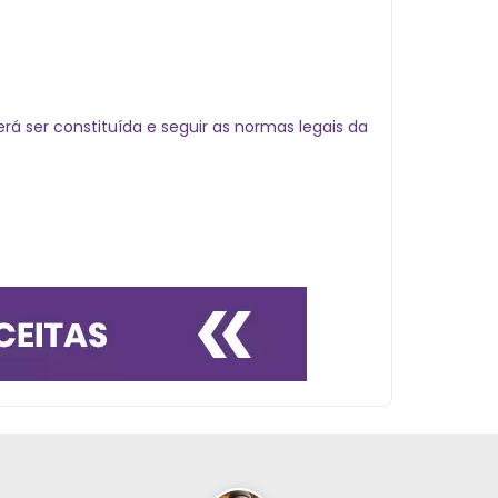
á ser constituída e seguir as normas legais da