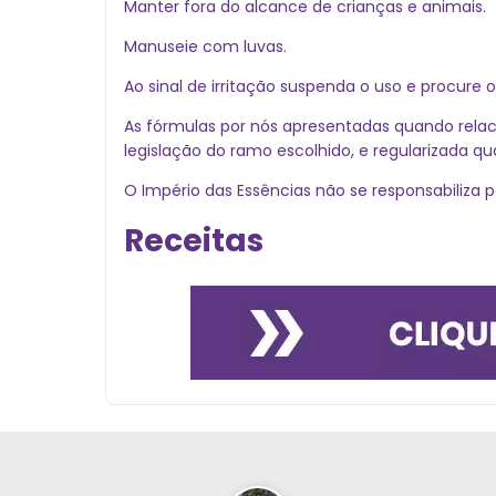
Manter fora do alcance de crianças e animais.
Manuseie com luvas.
Ao sinal de irritação suspenda o uso e procure
As fórmulas por nós apresentadas quando relac
legislação do ramo escolhido, e regularizada q
O Império das Essências não se responsabiliza p
Receitas