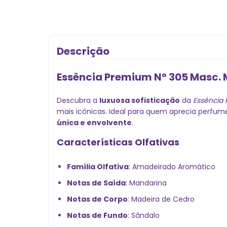
Descrição
Essência Premium Nº 305 Masc. 
Descubra a
luxuosa sofisticação
da
Essência 
mais icônicas. Ideal para quem aprecia perfu
única e envolvente
.
Características Olfativas
Família Olfativa
: Amadeirado Aromático
Notas de Saída
: Mandarina
Notas de Corpo
: Madeira de Cedro
Notas de Fundo
: Sândalo