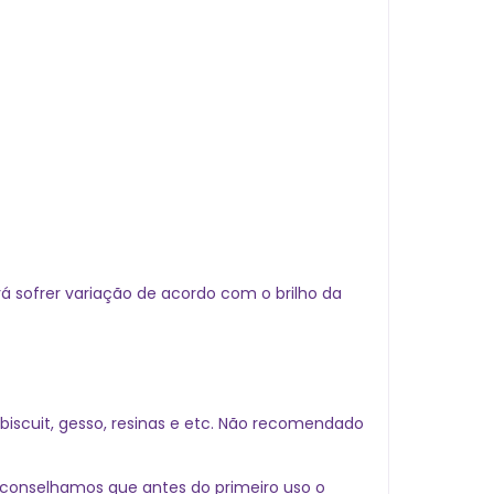
 sofrer variação de acordo com o brilho da
 biscuit, gesso, resinas e etc. Não recomendado
 aconselhamos que antes do primeiro uso o