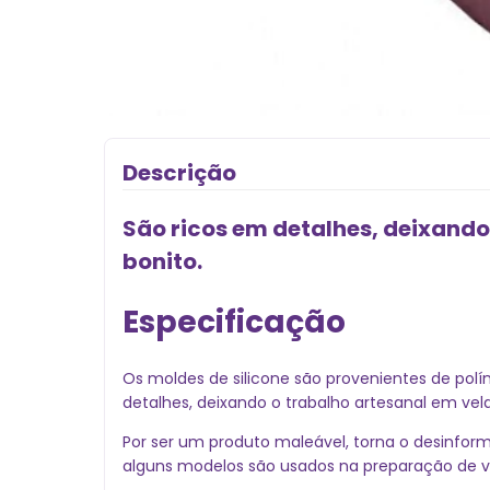
Descrição
São ricos em detalhes, deixando 
bonito.
Especificação
Os moldes de silicone são provenientes de pol
detalhes, deixando o trabalho artesanal em velas
Por ser um produto maleável, torna o desinform
alguns modelos são usados na preparação de v