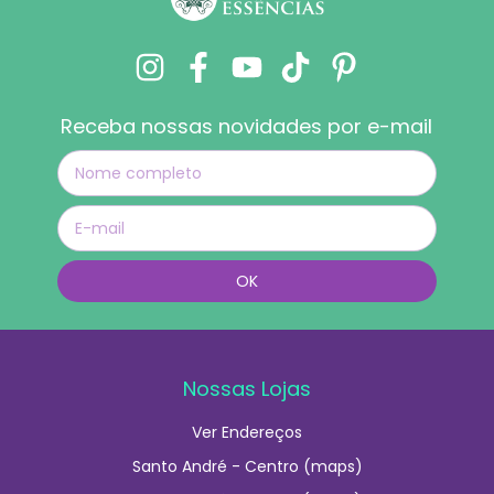
Receba nossas novidades por e-mail
Nossas Lojas
Ver Endereços
Santo André - Centro (maps)