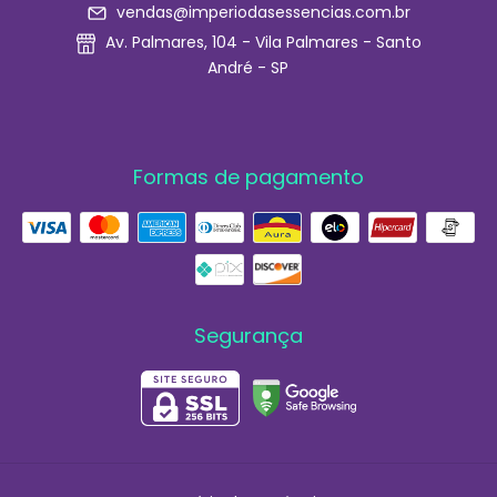
vendas@imperiodasessencias.com.br
Av. Palmares, 104 - Vila Palmares - Santo
André - SP
Formas de pagamento
Segurança