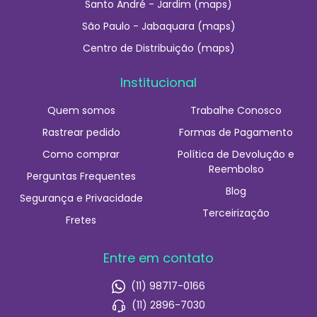
Santo André - Jardim (maps)
São Paulo - Jabaquara (maps)
Centro de Distribuição (maps)
Institucional
Quem somos
Trabalhe Conosco
Rastrear pedido
Formas de Pagamento
Como comprar
Política de Devolução e
Reembolso
Perguntas Frequentes
Blog
Segurança e Privacidade
Terceirização
Fretes
Entre em contato
(11) 98717-0166
(11) 2896-7030