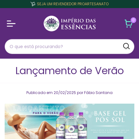
SEJA UM REVENDEDOR PROARTESANATO
0
Lançamento de Verão
Publicado em 20/02/2025 por Fábio Santana