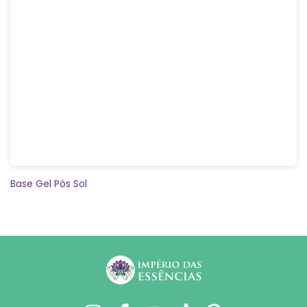
Base Gel Pós Sol