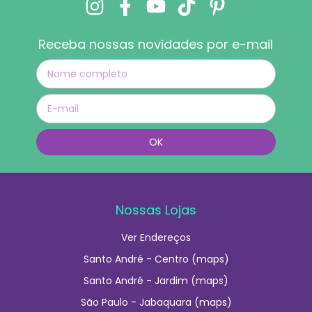
Receba nossas novidades por e-mail
Nossas Lojas
Ver Endereços
Santo André - Centro (maps)
Santo André - Jardim (maps)
São Paulo - Jabaquara (maps)