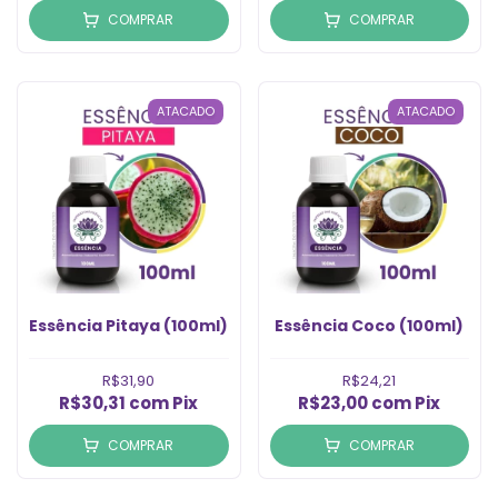
COMPRAR
COMPRAR
ATACADO
ATACADO
Essência Pitaya (100ml)
Essência Coco (100ml)
R$31,90
R$24,21
R$30,31
com
Pix
R$23,00
com
Pix
COMPRAR
COMPRAR