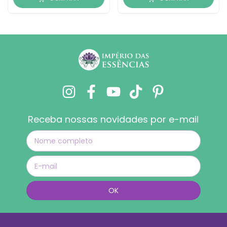
Receba nossas novidades por e-mail