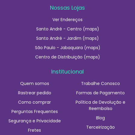
Nossas Lojas
Ver Endereços
Santo André - Centro (maps)
Santo André - Jardim (maps)
São Paulo - Jabaquara (maps)
Centro de Distribuição (maps)
Institucional
Quem somos
Trabalhe Conosco
Rastrear pedido
Formas de Pagamento
Como comprar
Política de Devolução e
Reembolso
Perguntas Frequentes
Blog
Segurança e Privacidade
Terceirização
Fretes