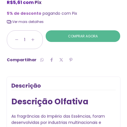
R$5,61
com
Pix
5% de desconto
pagando com Pix
Ver mais detalhes
Compartilhar
Descrição
Descrição Olfativa
As fragrâncias do Império das Essências, foram
desenvolvidas por industrias multinacionais e