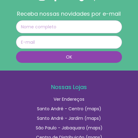
Receba nossas novidades por e-mail
Nossas Lojas
Ver Endereços
Santo André - Centro (maps)
Santo André - Jardim (maps)
São Paulo - Jabaquara (maps)
Centro de Distribuição (maps)