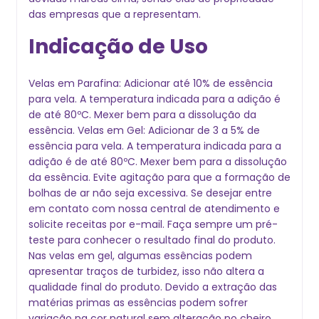
das empresas que a representam.
Indicação de Uso
Velas em Parafina: Adicionar até 10% de essência
para vela. A temperatura indicada para a adição é
de até 80ºC. Mexer bem para a dissolução da
essência. Velas em Gel: Adicionar de 3 a 5% de
essência para vela. A temperatura indicada para a
adição é de até 80ºC. Mexer bem para a dissolução
da essência. Evite agitação para que a formação de
bolhas de ar não seja excessiva. Se desejar entre
em contato com nossa central de atendimento e
solicite receitas por e-mail. Faça sempre um pré-
teste para conhecer o resultado final do produto.
Nas velas em gel, algumas essências podem
apresentar traços de turbidez, isso não altera a
qualidade final do produto. Devido a extração das
matérias primas as essências podem sofrer
variação na cor natural sem alteração no cheiro.