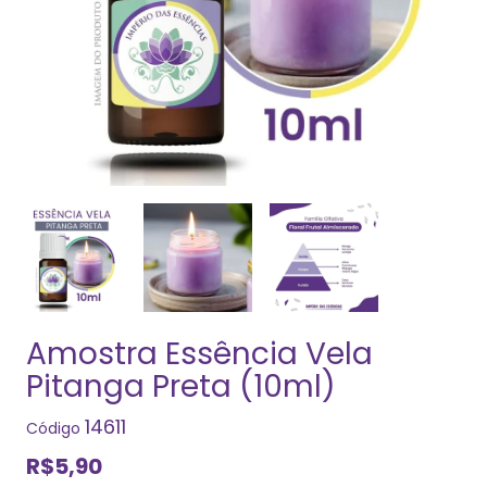
Amostra Essência Vela
Pitanga Preta (10ml)
14611
Código
R$5,90