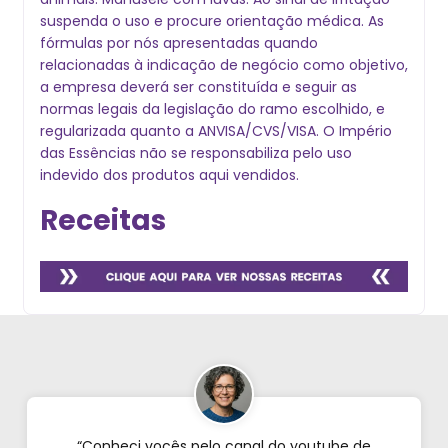
suspenda o uso e procure orientação médica. As
fórmulas por nós apresentadas quando
relacionadas à indicação de negócio como objetivo,
a empresa deverá ser constituída e seguir as
normas legais da legislação do ramo escolhido, e
regularizada quanto a ANVISA/CVS/VISA. O Império
das Essências não se responsabiliza pelo uso
indevido dos produtos aqui vendidos.
Receitas
“Conheci vocês pelo canal do youtube de