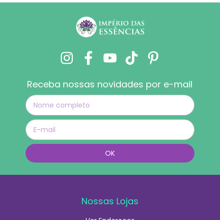
Receba nossas novidades por e-mail
Nossas Lojas