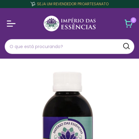
SEJA UM REVENDEDOR PROARTESANATO
0