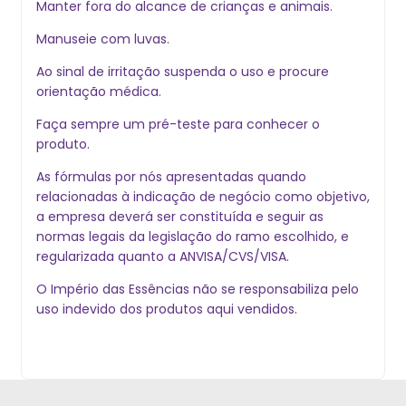
Manter fora do alcance de crianças e animais.
Manuseie com luvas.
Ao sinal de irritação suspenda o uso e procure
orientação médica.
Faça sempre um pré-teste para conhecer o
produto.
As fórmulas por nós apresentadas quando
relacionadas à indicação de negócio como objetivo,
a empresa deverá ser constituída e seguir as
normas legais da legislação do ramo escolhido, e
regularizada quanto a ANVISA/CVS/VISA.
O Império das Essências não se responsabiliza pelo
uso indevido dos produtos aqui vendidos.