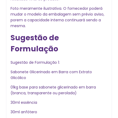
Foto meramente ilustrativa. O fornecedor poder
mudar o modelo da embalagem sem prévio aviso,
porem a capacidade interna continuará sendo a
mesma.
Sugestão de
Formulação
Sugestão de Formulação 1:
Sabonete Glicerinado em Barra com Extrato
Glicólico
01kg base para sabonete glicerinado em barra
(branca, transparente ou perolada)
30ml essência
30ml anfótero