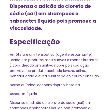
Dispensa a adição do cloreto de
sódio (sal) em shampoos e
sabonetes líquido pois promove a
viscosidade.
Especificação
Anfótero é um tensoativo (agente espumante),
usado em produtos mais suaves e menos irritantes.
É considerado um aditivo nobre pois sua ação
promove ao produto acabado leveza, brilho,
pentiabilidade e evita a irritação do couro cabeludo.
Nome químico: cocoamidopropilbetaína
Aspecto: líquido
Dispensa a adição do cloreto de sódio (sal) em
shampoos e sabonetes líquido pois promove a