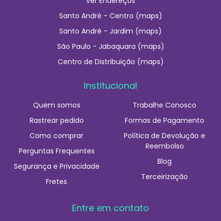
Ver Endereços
Santo André - Centro (maps)
Santo André - Jardim (maps)
São Paulo - Jabaquara (maps)
Centro de Distribuição (maps)
Institucional
Quem somos
Trabalhe Conosco
Rastrear pedido
Formas de Pagamento
Como comprar
Política de Devolução e
Reembolso
Perguntas Frequentes
Blog
Segurança e Privacidade
Terceirização
Fretes
Entre em contato