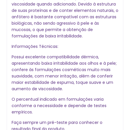
viscosidade quando adicionado. Devido à estrutura
de suas proteínas e de conter elementos naturais, o
anfótero é bastante compatível com as estruturas
biológicas, não sendo agressivo à pele e às
mucosas, o que permite a obtenção de
formulações de baixa irritabilidade.
Informações Técnicas:
Possui excelente compatibilidade dérmica,
apresentando baixa irritabilidade aos olhos e à pele;
confere às formulações cosméticas muito mais
suavidade, com menor irritação, além de conferir
maior estabilidade de espuma, toque suave e um
aumento de viscosidade.
O percentual indicado em formulações varia
conforme a necessidade e depende de testes
empíricos.
Faça sempre um pré-teste para conhecer o
resultado final do produto.