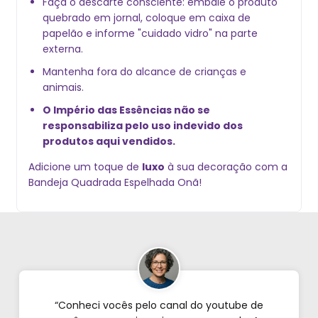
Faça o descarte consciente: embale o produto
quebrado em jornal, coloque em caixa de
papelão e informe "cuidado vidro" na parte
externa.
Mantenha fora do alcance de crianças e
animais.
O Império das Essências não se
responsabiliza pelo uso indevido dos
produtos aqui vendidos.
Adicione um toque de
luxo
à sua decoração com a
Bandeja Quadrada Espelhada Onã!
“Conheci vocês pelo canal do youtube de