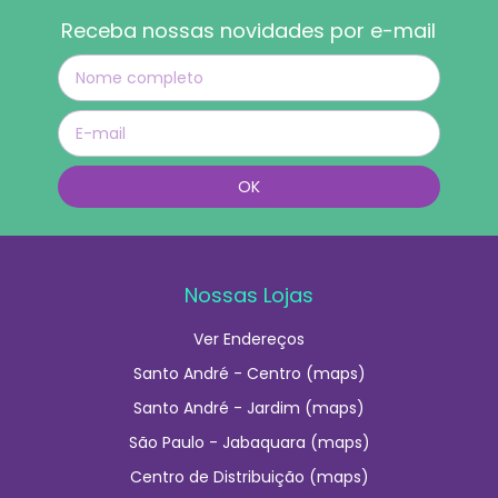
Receba nossas novidades por e-mail
Nossas Lojas
Ver Endereços
Santo André - Centro (maps)
Santo André - Jardim (maps)
São Paulo - Jabaquara (maps)
Centro de Distribuição (maps)