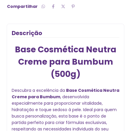
Compartilhar
Descrição
Base Cosmética Neutra
Creme para Bumbum
(500g)
Descubra a excelência da
Base Cosmética Neutra
Creme para Bumbum
, desenvolvida
especialmente para proporcionar vitalidade,
hidratação e toque sedoso à pele. Ideal para quem
busca personalização, esta base é o ponto de
partida perfeito para criar fórmulas exclusivas,
respeitando as necessidades individuais do seu