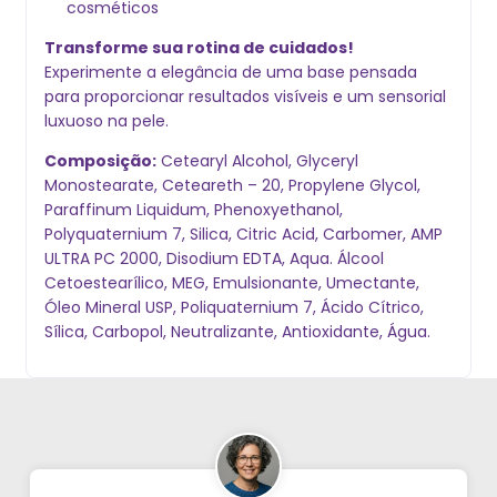
cosméticos
Transforme sua rotina de cuidados!
Experimente a elegância de uma base pensada
para proporcionar resultados visíveis e um sensorial
luxuoso na pele.
Composição:
Cetearyl Alcohol, Glyceryl
Monostearate, Ceteareth – 20, Propylene Glycol,
Paraffinum Liquidum, Phenoxyethanol,
Polyquaternium 7, Silica, Citric Acid, Carbomer, AMP
ULTRA PC 2000, Disodium EDTA, Aqua. Álcool
Cetoestearílico, MEG, Emulsionante, Umectante,
Óleo Mineral USP, Poliquaternium 7, Ácido Cítrico,
Sílica, Carbopol, Neutralizante, Antioxidante, Água.