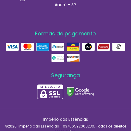
André - SP
Formas de pagamento
Segurança
Império das Essências
©2026. Império das Essências - 03706592000230. Todos os direitos