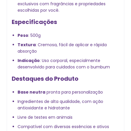
exclusivos com fragrâncias e propriedades
escolhidas por você.
Especificações
Peso
: 500g
Textura
: Cremosa, fácil de aplicar e rápida
absorção
Indicação
: Uso corporal, especialmente
desenvolvido para cuidados com o bumbum
Destaques do Produto
Base neutra
pronta para personalização
Ingredientes de alta qualidade, com ação
antioxidante e hidratante
Livre de testes em animais
Compatível com diversas essências e ativos