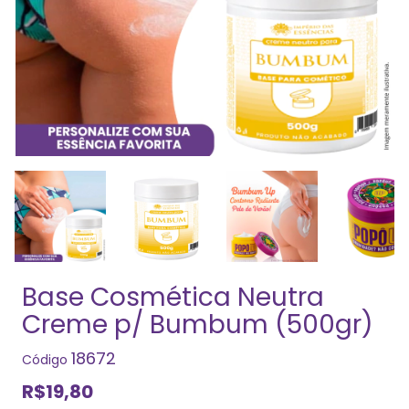
Base Cosmética Neutra
Creme p/ Bumbum (500gr)
18672
Código
R$19,80