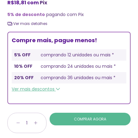
R$18,81
com
Pix
5% de desconto
pagando com Pix
Ver mais detalhes
Compre mais, pague menos!
5% OFF
comprando 12 unidades ou mais *
10% OFF
comprando 24 unidades ou mais *
20% OFF
comprando 36 unidades ou mais *
Ver mais descontos