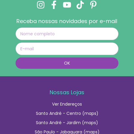
Receba nossas novidades por e-mail
Nossas Lojas
Ver Endereços
Santo André - Centro (maps)
Santo André - Jardim (maps)
São Paulo - Jabaquara (maps)