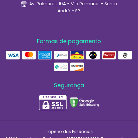
Av. Palmares, 104 - Vila Palmares - Santo
André - SP
Formas de pagamento
Segurança
Império das Essências