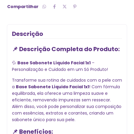
Compartilhar
Descrição
📌 Descrição Completa do Produto:
💦
Base Sabonete Líquido Facial 1x1
–
Personalização e Cuidado em um Só Produto!
Transforme sua rotina de cuidados com a pele com
a
Base Sabonete Líquido Facial 1x1
! Com fórmula
equilibrada, ela oferece uma limpeza suave e
eficiente, removendo impurezas sem ressecar.
Além disso, você pode personalizar sua composição
com essências, extratos e corantes, criando um
sabonete único para sua pele.
📌 Benefícios: