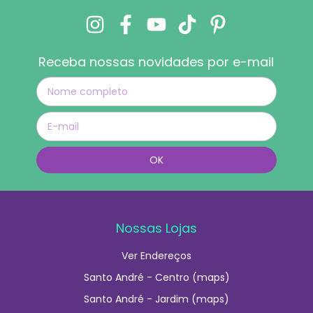
Receba nossas novidades por e-mail
Nossas Lojas
Ver Endereços
Santo André - Centro (maps)
Santo André - Jardim (maps)