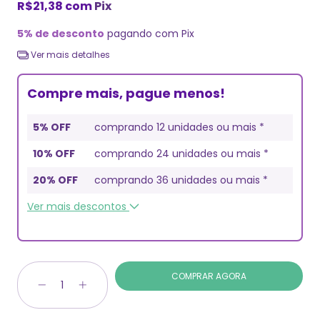
R$21,38
com
Pix
5% de desconto
pagando com Pix
Ver mais detalhes
Compre mais, pague menos!
5% OFF
comprando 12 unidades ou mais *
10% OFF
comprando 24 unidades ou mais *
20% OFF
comprando 36 unidades ou mais *
Ver mais descontos