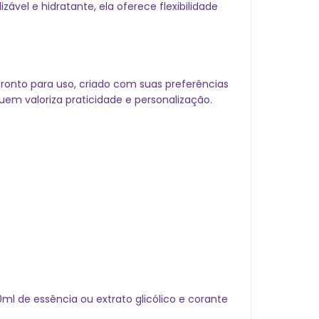
vel e hidratante, ela oferece flexibilidade
ronto para uso, criado com suas preferências
quem valoriza praticidade e personalização.
ml de essência ou extrato glicólico e corante