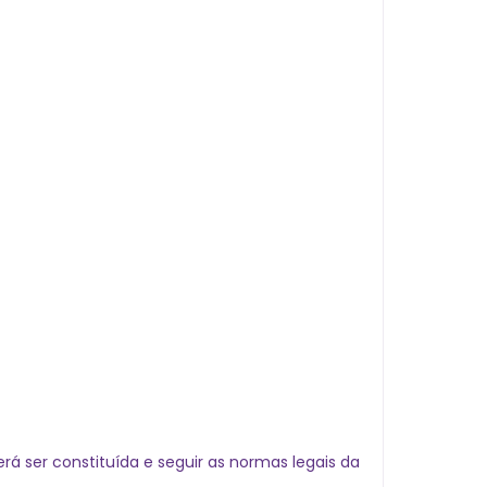
á ser constituída e seguir as normas legais da